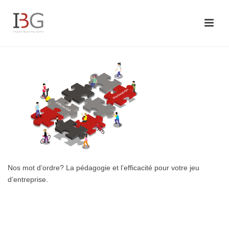
Nos mot d’ordre? La pédagogie et l’efficacité pour votre jeu
d’entreprise.